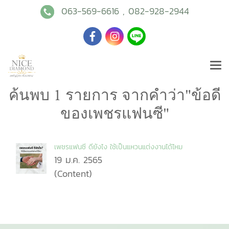
063-569-6616
,
082-928-2944
ค้นพบ 1 รายการ จากคำว่า"ข้อดี
ของเพชรแฟนซี"
เพชรแฟนซี ดียังไง ใช้เป็นแหวนแต่งงานได้ไหม
19 ม.ค. 2565
(Content)