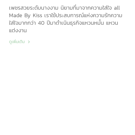
เพชรสวยระดับนางงาม นิยามที่มาจากความใส่ใจ all
Made By Kiss เราใช้ประสบการณ์แห่งความรักความ
ใส่ใจมากกว่า 40 ปีมาดำเนินธุรกิจแหวนหมั้น แหวน
แต่งงาน
ดูเพิ่มเติม