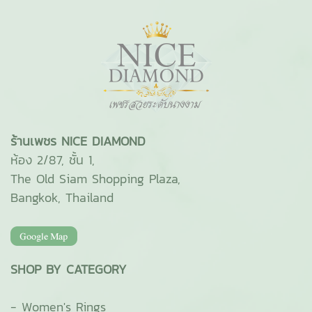
ร้านเพชร NICE DIAMOND
ห้อง 2/87, ชั้น 1,
The Old Siam Shopping Plaza,
Bangkok, Thailand
SHOP BY CATEGORY
-
Women's Rings