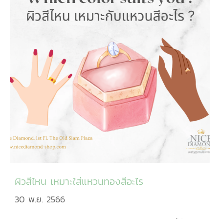
ผิวสีไหน เหมาะใส่แหวนทองสีอะไร
30 พ.ย. 2566