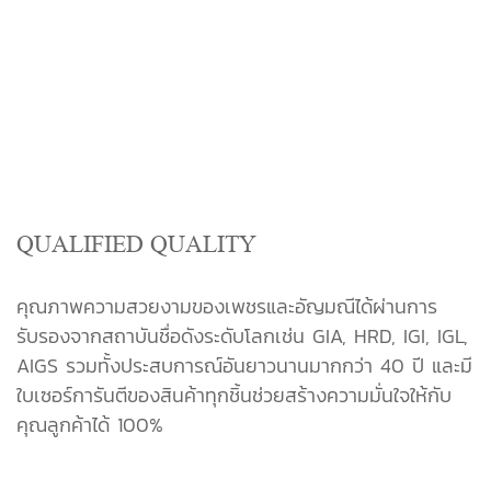
QUALIFIED QUALITY
คุณภาพความสวยงามของเพชรและอัญมณีได้ผ่านการ
รับรองจากสถาบันชื่อดังระดับโลกเช่น GIA, HRD, IGI, IGL,
AIGS รวมทั้งประสบการณ์อันยาวนานมากกว่า 40 ปี และมี
ใบเซอร์การันตีของสินค้าทุกชิ้นช่วยสร้างความมั่นใจให้กับ
คุณลูกค้าได้ 100%