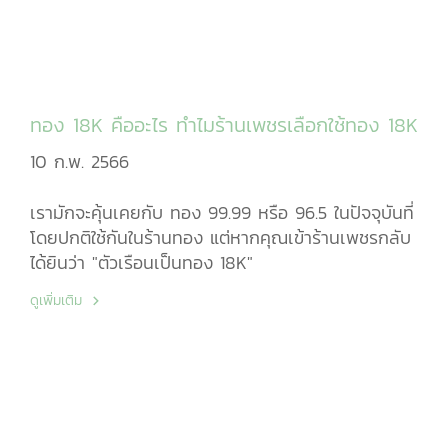
ทอง 18K คืออะไร ทำไมร้านเพชรเลือกใช้ทอง 18K
10 ก.พ. 2566
เรามักจะคุ้นเคยกับ ทอง 99.99 หรือ 96.5 ในปัจจุบันที่
โดยปกติใช้กันในร้านทอง แต่หากคุณเข้าร้านเพชรกลับ
ได้ยินว่า "ตัวเรือนเป็นทอง 18K"
ดูเพิ่มเติม