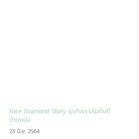
Nice Diamond Story ธุรกิจเราเริ่มต้นที่
บ้านหม้อ
23 มิ.ย. 2564