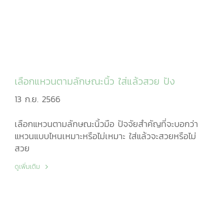
เลือกแหวนตามลักษณะนิ้ว ใส่แล้วสวย ปัง
13 ก.ย. 2566
เลือกแหวนตามลักษณะนิ้วมือ ปัจจัยสำคัญที่จะบอกว่า
แหวนแบบไหนเหมาะหรือไม่เหมาะ ใส่แล้วจะสวยหรือไม่
สวย
ดูเพิ่มเติม