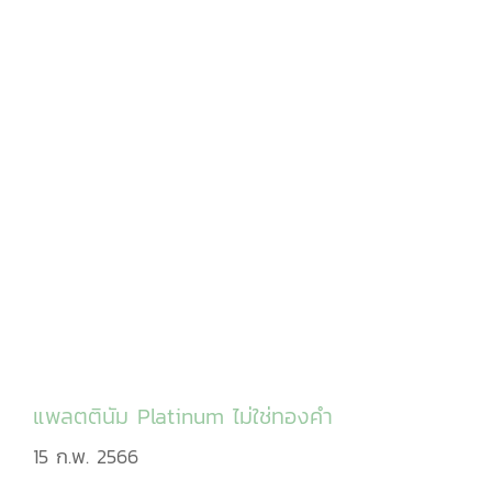
แพลตตินัม Platinum ไม่ใช่ทองคำ
15 ก.พ. 2566