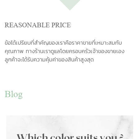
REASONABLE PRICE
ข้อได้เปรียบที่สำคัญของเราคือราคาขายที่เหมาะสมกับ
คุณภาพ ทางร้านเราดูแลโดยครอบครัวเจ้าของขายเอง
ลูกค้าจะได้รับความคุ้มค่าของสินค้าสูงสุด
Blog