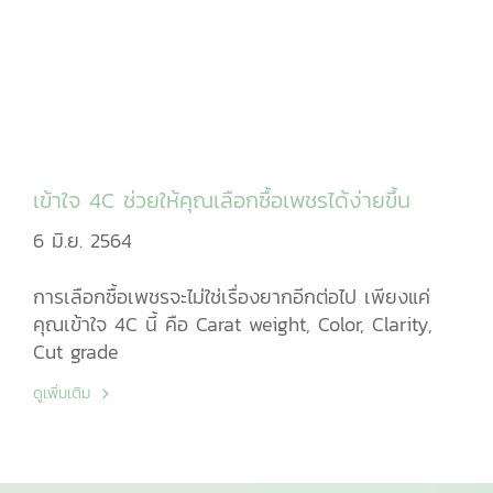
เข้าใจ 4C ช่วยให้คุณเลือกซื้อเพชรได้ง่ายขึ้น
6 มิ.ย. 2564
การเลือกซื้อเพชรจะไม่ใช่เรื่องยากอีกต่อไป เพียงแค่
คุณเข้าใจ 4C นี้ คือ Carat weight, Color, Clarity,
Cut grade
ดูเพิ่มเติม