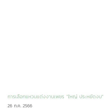
การเลือกแหวนแต่งงานเพชร “ใหญ่ ประหยัดงบ"
26 ก.ค. 2566