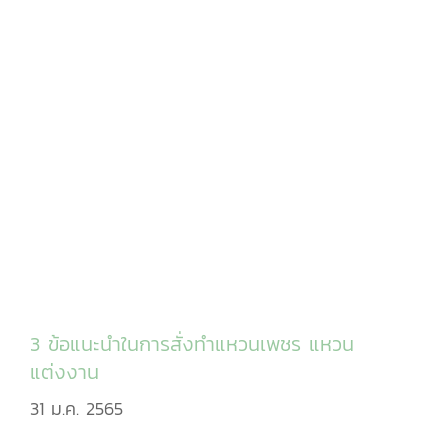
3 ข้อแนะนำในการสั่งทำแหวนเพชร แหวน
แต่งงาน
31 ม.ค. 2565