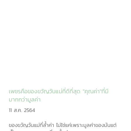
เพชรคือของขวัญวันแม่ที่ดีที่สุด "คุณค่า"ที่มี
มากกว่ามูลค่า
11 ส.ค. 2564
ของขวัญวันแม่ที่ล้ำค่า ไม่ใช่แค่เพราะมูลค่าของมันแต่