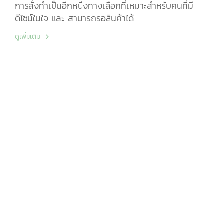
การสั่งทำเป็นอีกหนึ่งทางเลือกที่เหมาะสำหรับคนที่มี
ดีไซน์ในใจ และ สามารถรอสินค้าได้
ดูเพิ่มเติม