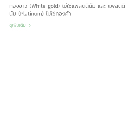
ทองขาว (White gold) ไม่ใช่แพลตตินัม และ แพลตติ
นัม (Platinum) ไม่ใช่ทองคำ
ดูเพิ่มเติม