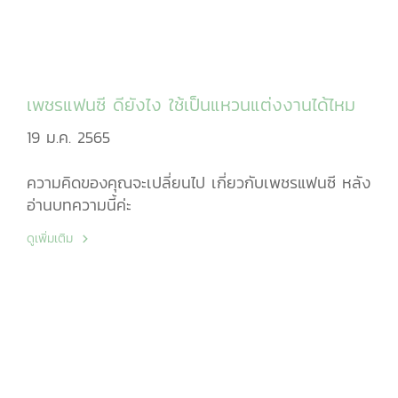
เพชรแฟนซี ดียังไง ใช้เป็นแหวนแต่งงานได้ไหม
19 ม.ค. 2565
ความคิดของคุณจะเปลี่ยนไป เกี่ยวกับเพชรแฟนซี หลัง
อ่านบทความนี้ค่ะ
ดูเพิ่มเติม