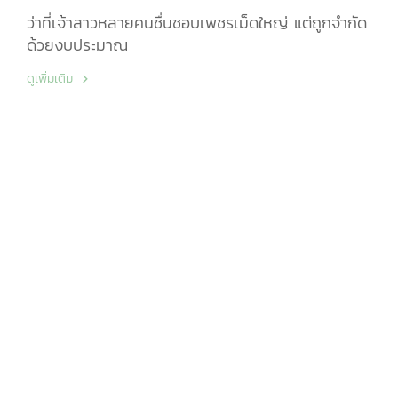
ว่าที่เจ้าสาวหลายคนชื่นชอบเพชรเม็ดใหญ่ แต่ถูกจำกัด
ด้วยงบประมาณ
ดูเพิ่มเติม