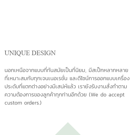
UNIQUE DESIGN
นอกเหนือจากแบบที่ทันสมัยเป็นที่นิยม, มีสเป็กหลากหลาย
ที่เหมาะสมกับทุกเจนเนอเรชั่น และดีไซน์การออกแบบเครื่อง
ประดับที่แตกต่างอย่างมีเสน่ห์แล้ว เรายังรับงานสั่งทำตาม
ความต้องการของลูกค้าทุกท่านอีกด้วย (We do accept
custom orders.)