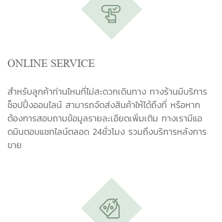
ONLINE SERVICE
สำหรับลูกค้าท่านไหนที่ไม่สะดวกเดินทาง ทางร้านมีบริการ
ช็อปปิ้งออนไลน์ สามารถจัดส่งสินค้าให้ได้ถึงที่ หรือหาก
ต้องการสอบถามข้อมูลรายละเอียดเพิ่มเติม ทางเรามีแอ
ดมินตอบแชทไลน์ตลอด 24ชั่วโมง รวมถึงบริการหลังการ
ขาย