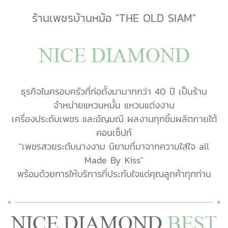
ร้านเพชรบ้านหม้อ "THE OLD SIAM"
NICE DIAMOND
ธุรกิจในครอบครัวที่ก่อตั้งมามากกว่า 40 ปี เป็นร้าน
จำหน่ายแหวนหมั้น แหวนแต่งงาน
เครื่องประดับเพชร และอัญมณี ผลงานทุกชิ้นผลิตภายใต้
คอนเซ็ปท์
"เพชรสวยระดับนางงาม นิยามที่มาจากความใส่ใจ all
Made By Kiss"
พร้อมด้วยการให้บริการที่ประกับใจแด่คุณลูกค้าทุกท่าน
NICE DIAMOND
BEST