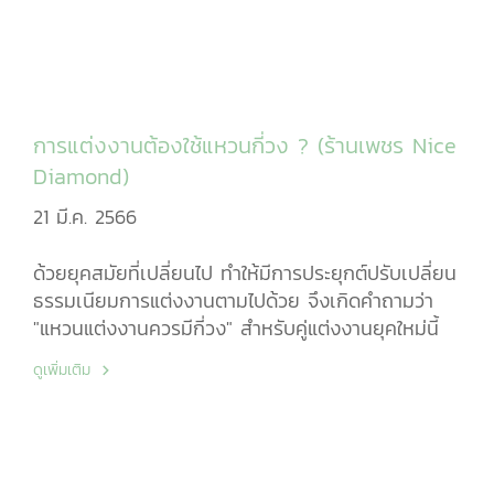
การแต่งงานต้องใช้แหวนกี่วง ? (ร้านเพชร Nice
Diamond)
21 มี.ค. 2566
ด้วยยุคสมัยที่เปลี่ยนไป ทำให้มีการประยุกต์ปรับเปลี่ยน
ธรรมเนียมการแต่งงานตามไปด้วย จึงเกิดคำถามว่า
"แหวนแต่งงานควรมีกี่วง" สำหรับคู่แต่งงานยุคใหม่นี้
ดูเพิ่มเติม