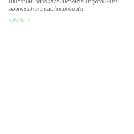
เป็นความหมายของสิ่งๆนั้นต่างหาก มาดูความหมาย
ของเพชรว่าเหมาะสมกับแม่เพียงใด
ดูเพิ่มเติม