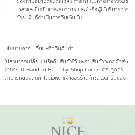
ของท่านอย่างตรงต่อเวลา การดำเนินการชำอาจจะใช้
เวลาและขึ้นกับแต่ละธนาคาร และ/หรือผู้ให้บริการการ
ชำระเงินที่ดำเนินการคืนเงินนั้น
นโยบายการเปลี่ยนหรือคืนสินค้า
ไม่สามารถเปลี่ยน หรือคืนสินค้าได้ เพราะสินค้าจะถูกจัดส่ง
โดยระบบ Hand to Hand by Shop Owner คุณลูกค้า
สามารถลองสินค้าได้ต่อหน้าเจ้าของร้านค้าณ.เวลารับของ