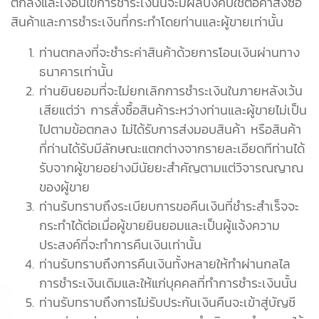
ตกลงและเงื่อนไขการชำระเงินนี้จะมีผลบังคับใช้ต่อคำสั่งซื้อ
สินค้าและการชำระเงินที่กระทำโดยท่านและผู้ขายเท่านั้น
ท่านตกลงที่จะชำระค่าสินค้าด้วยการโอนเงินผ่านทาง
ธนาคารเท่านั้น
ท่านยินยอมที่จะไม่ยกเลิกการชำระเงินในภายหลังเว้น
เสียแต่ว่า การสั่งซื้อสินค้าระหว่างท่านและผู้ขายไม่เป็น
ไปตามข้อตกลง ไม่ได้รับการส่งมอบสินค้า หรือสินค้า
ที่ท่านได้รับมีลักษณะแตกต่างจากรายละเอียดทีท่านได้
รับจากผู้ขายอย่างมีนัยยะสำคัญตามแต่วิจารณญาณ
ของผู้ขาย
ท่านรับทราบถึงระเบียบการขอคืนเงินที่ชำระสำเร็จจะ
กระทำได้ต่อเมื่อผู้ขายยินยอมและเป็นผู้แจ้งความ
ประสงค์ที่จะทำการคืนเงินเท่านั้น
ท่านรับทราบถึงการคืนเงินทั้งหลายให้ทำผ่านกลไล
การชำระเงินเดิมและให้แก่บุคคลที่ทำการชำระเงินนั้น
ท่านรับทราบถึงการไม่รับประกันเงินคืนจะเข้าสู่บัญชี