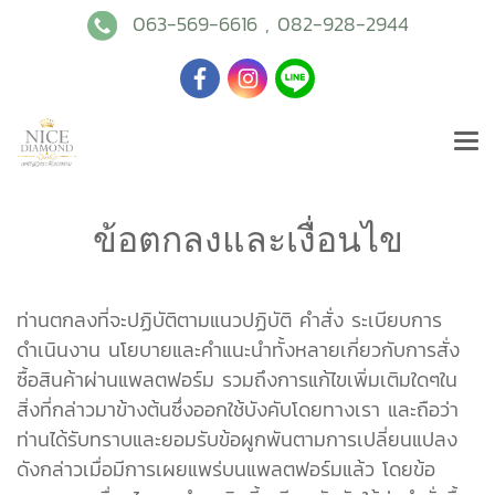
063-569-6616
,
082-928-2944
ข้อตกลงและเงื่อนไข
ท่านตกลงที่จะปฏิบัติตามแนวปฏิบัติ คำสั่ง ระเบียบการ
ดำเนินงาน นโยบายและคำแนะนำทั้งหลายเกี่ยวกับการสั่ง
ซื้อสินค้าผ่านแพลตฟอร์ม รวมถึงการแก้ไขเพิ่มเติมใดๆใน
สิ่งที่กล่าวมาข้างต้นซึ่งออกใช้บังคับโดยทางเรา และถือว่า
ท่านได้รับทราบและยอมรับข้อผูกพันตามการเปลี่ยนแปลง
ดังกล่าวเมื่อมีการเผยแพร่บนแพลตฟอร์มแล้ว โดยข้อ