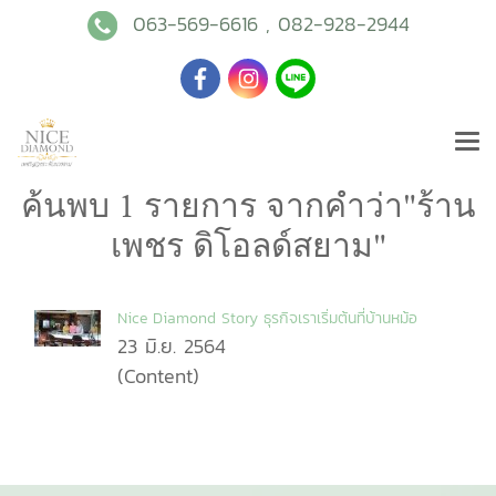
063-569-6616
,
082-928-2944
ค้นพบ 1 รายการ จากคำว่า"ร้าน
เพชร ดิโอลด์สยาม"
Nice Diamond Story ธุรกิจเราเริ่มต้นที่บ้านหม้อ
23 มิ.ย. 2564
(Content)