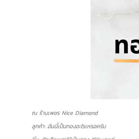
ณ ร้านเพชร Nice Diamond
ลูกค้า: อันนี้เป็นทองอะไรเหรอครับ