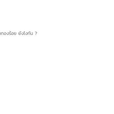
ากทองร้อย ยังไงกัน ?