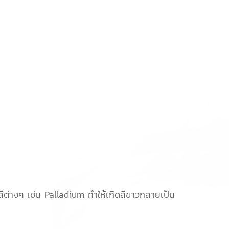
สีต่างๆ เช่น Palladium ทำให้เกิดสีขาวกลายเป็น