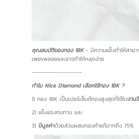
คุณสมบัติของทอง 18K
- มีความแข็งทำให้สามา
เพชรพลอยและอาจทำให้หลุดง่าย
------------------
ทำไม Nice Diamond เลือกใช้ทอง 18K ?
1) ทอง 18K เป็นเปอร์เซ็นต์ทองสูงสุดที่ใช้ใน
งานจ
2) แข็งแรงทนทาน และ
3)
มีมูลค่า
ด้วยส่วนผสมทองคำแท้มากถึง 75%