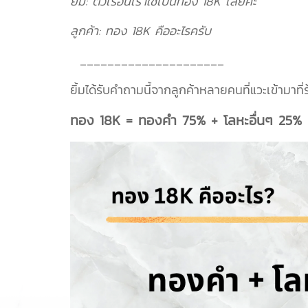
ยิ้ม: ตัวเรือนเราใช้เป็นทอง 18K เลยค่ะ
ลูกค้า: ทอง 18K คืออะไรครับ
_____________________
ยิ้มได้รับคำถามนี้จากลูกค้าหลายคนที่แวะเข้ามาท
ทอง 18K = ทองคำ 75% + โลหะอื่นๆ 25%