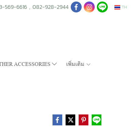
3-569-6616
,
082-928-2944
TH
THER ACCESSORIES
เพิ่มเติม