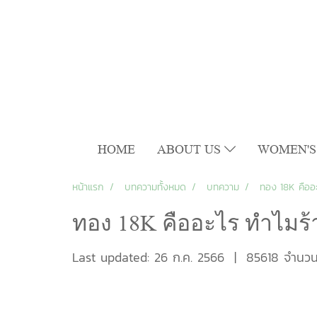
HOME
ABOUT US
WOMEN'S
หน้าแรก
บทความทั้งหมด
บทความ
ทอง 18K คืออะ
ทอง 18K คืออะไร ทำไมร้
Last updated: 26 ก.ค. 2566
|
85618 จำนวนผ