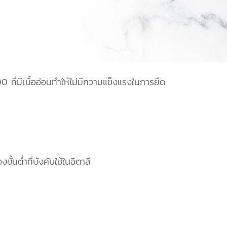
ที่มีเนื้ออ่อนทำให้ไม่มีความแข็งแรงในการยึด
้นต่ำที่บังคับใช้ในอิตาลี