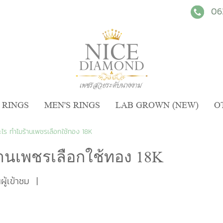
06
 RINGS
MEN'S RINGS
LAB GROWN (NEW)
O
ไร ทำไมร้านเพชรเลือกใช้ทอง 18K
านเพชรเลือกใช้ทอง 18K
ู้เข้าชม
|