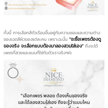
ทั้งนี้ การเลือกสีตัวเรือนขึ้นอยู่กับความชอบและความต่าง
"จะซื้อเพชรต้องดู
ของเฉดสีผิวของแต่ละคน เพราะฉะนั้น
ของจริง จะเลือกแบบต้องมาลองสวมใส่เอง"
ถึงจะได้
เพชรที่สวยและแบบที่ใช่กับตัวเราจริงๆค่ะ