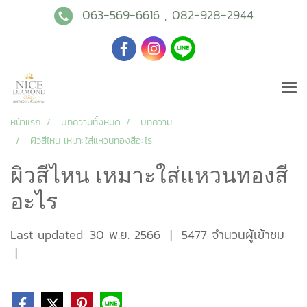
063-569-6616
,
082-928-2944
หน้าแรก
บทความทั้งหมด
บทความ
ผิวสีไหน เหมาะใส่แหวนทองสีอะไร
ผิวสีไหน เหมาะใส่แหวนทองสี
อะไร
Last updated: 30 พ.ย. 2566
|
5477 จำนวนผู้เข้าชม
|