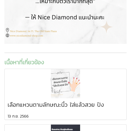
เนื้อหาที่เกี่ยวข้อง
เลือกแหวนตามลักษณะนิ้ว ใส่แล้วสวย ปัง
13 ก.ย. 2566