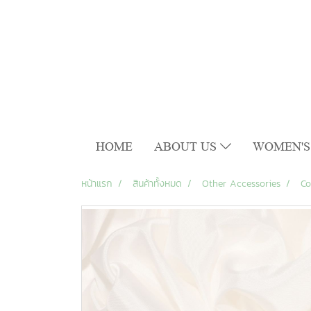
HOME
ABOUT US
WOMEN'S
หน้าแรก
สินค้าทั้งหมด
Other Accessories
Co