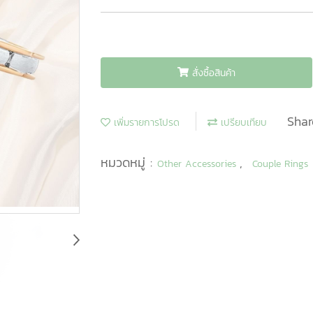
สั่งซื้อสินค้า
Shar
เพิ่มรายการโปรด
เปรียบเทียบ
หมวดหมู่ :
,
Other Accessories
Couple Rings