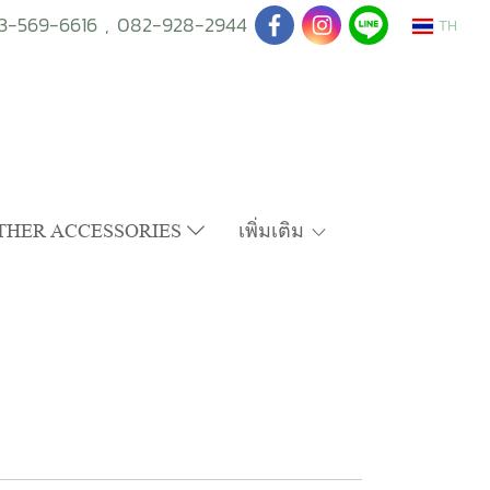
3-569-6616
,
082-928-2944
TH
THER ACCESSORIES
เพิ่มเติม