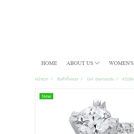
HOME
ABOUT US
WOMEN'S
หน้าแรก
สินค้าทั้งหมด
GIA diamonds
KD318
New