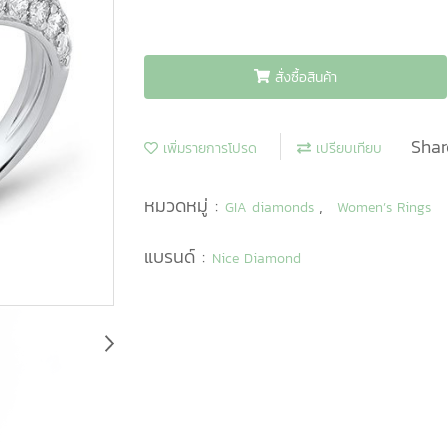
สั่งซื้อสินค้า
Shar
เพิ่มรายการโปรด
เปรียบเทียบ
หมวดหมู่ :
,
GIA diamonds
Women’s Rings
แบรนด์ :
Nice Diamond