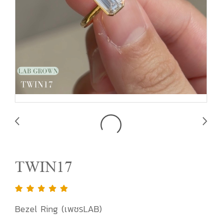
TWIN17
Bezel Ring (เพชรLAB)