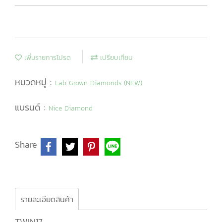
เพิ่มรายการโปรด
เปรียบเทียบ
หมวดหมู่ :
Lab Grown Diamonds (NEW)
แบรนด์ :
Nice Diamond
Share
รายละเอียดสินค้า
TWIN17