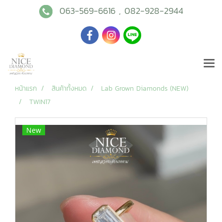
063-569-6616
,
082-928-2944
หน้าแรก
สินค้าทั้งหมด
Lab Grown Diamonds (NEW)
TWIN17
New