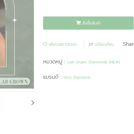
สั่งซื้อสินค้า
Shar
เพิ่มรายการโปรด
เปรียบเทียบ
หมวดหมู่ :
Lab Grown Diamonds (NEW)
แบรนด์ :
Nice Diamond