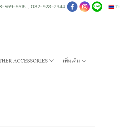
3-569-6616
,
082-928-2944
TH
THER ACCESSORIES
เพิ่มเติม