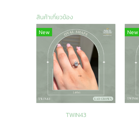
สินค้าเกี่ยวข้อง
New
New
TWIN43