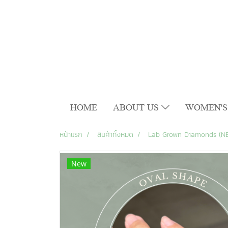
HOME
ABOUT US
WOMEN'S
หน้าแรก
สินค้าทั้งหมด
Lab Grown Diamonds (N
New