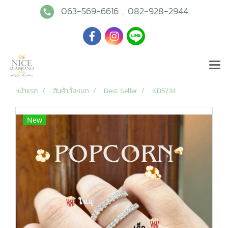
063-569-6616
,
082-928-2944
หน้าแรก
สินค้าทั้งหมด
Best Seller
KD5734
New