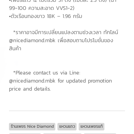
99-100 ความสะอาด VVS1-2)
•ตัวเรือนทองขาว 18K – 1.96 กรัม
*ราคาอาจมีการเปลี่ยนแปลงตามช่วงเวลา ทักไลน์
@nicediamond.mbk เพื่อสอบถามโปรโมชั่นของ
สินค้า
*Please contact us via Line:
@nicediamond.mbk for updated promotion
price and details.
ร้านเพชร Nice Diamond
แหวนแถว
แหวนเพชรแท้