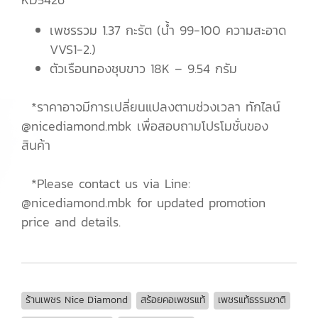
เพชรรวม 1.37 กะรัต (น้ำ 99-100 ความสะอาด
VVS1-2.)
ตัวเรือนทองชุบขาว 18K – 9.54 กรัม
*ราคาอาจมีการเปลี่ยนแปลงตามช่วงเวลา ทักไลน์
@nicediamond.mbk เพื่อสอบถามโปรโมชั่นของ
สินค้า
*Please contact us via Line:
@nicediamond.mbk for updated promotion
price and details.
ร้านเพชร Nice Diamond
สร้อยคอเพชรแท้
เพชรแท้ธรรมชาติ