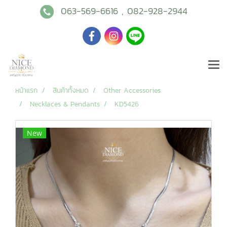
063-569-6616
,
082-928-2944
หน้าแรก
สินค้าทั้งหมด
Other Accessories
Necklaces & Pendants
KD5426
New