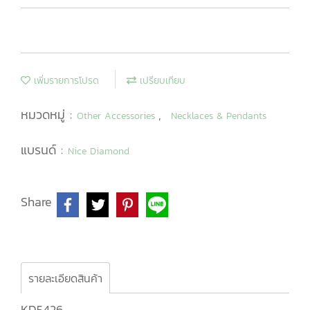
เพิ่มรายการโปรด
เปรียบเทียบ
หมวดหมู่ :
,
Other Accessories
Necklaces & Pendants
แบรนด์ :
Nice Diamond
Share
รายละเอียดสินค้า
KD5426