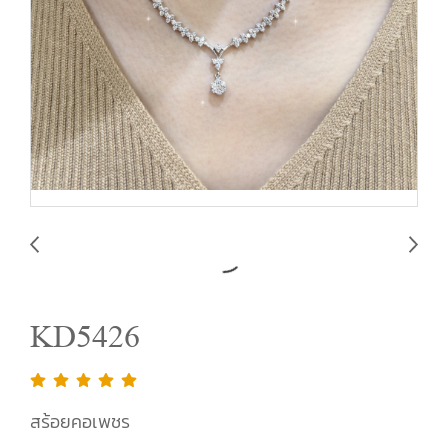
KD5426
สร้อยคอเพชร