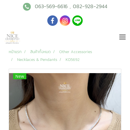
063-569-6616
,
082-928-2944
หน้าแรก
สินค้าทั้งหมด
Other Accessories
Necklaces & Pendants
KD5692
New