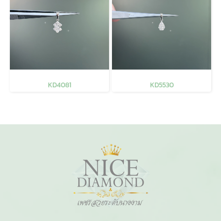
KD4081
KD5530