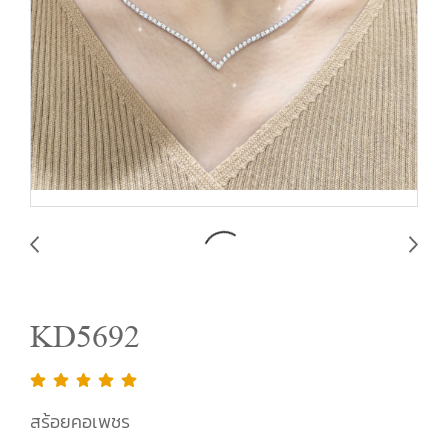
KD5692
สร้อยคอเพชร