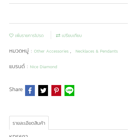
เพิ่มรายการโปรด
เปรียบเทียบ
หมวดหมู่ :
,
Other Accessories
Necklaces & Pendants
แบรนด์ :
Nice Diamond
Share
รายละเอียดสินค้า
KD5692