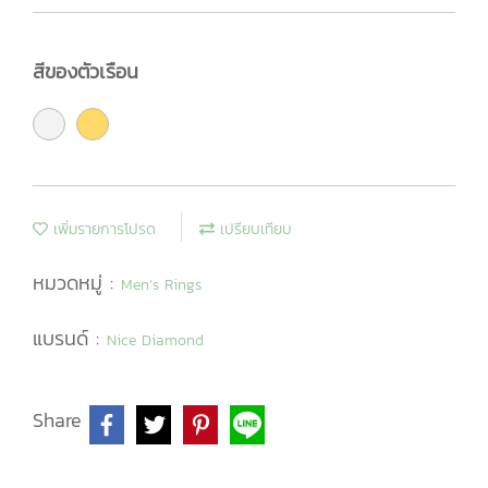
สีของตัวเรือน
เพิ่มรายการโปรด
เปรียบเทียบ
หมวดหมู่ :
Men’s Rings
แบรนด์ :
Nice Diamond
Share