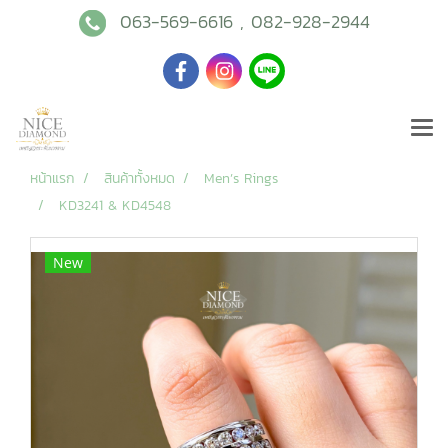
063-569-6616
,
082-928-2944
หน้าแรก
สินค้าทั้งหมด
Men’s Rings
KD3241 & KD4548
New