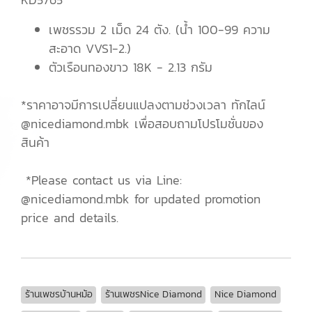
เพชรรวม 2 เม็ด 24 ตัง. (น้ำ 100-99 ความ
สะอาด VVS1-2.)
ตัวเรือนทองขาว 18K - 2.13 กรัม
*ราคาอาจมีการเปลี่ยนแปลงตามช่วงเวลา ทักไลน์
@nicediamond.mbk เพื่อสอบถามโปรโมชั่นของ
สินค้า
*Please contact us via Line:
@nicediamond.mbk for updated promotion
price and details.
ร้านเพชรบ้านหม้อ
ร้านเพชรNice Diamond
Nice Diamond