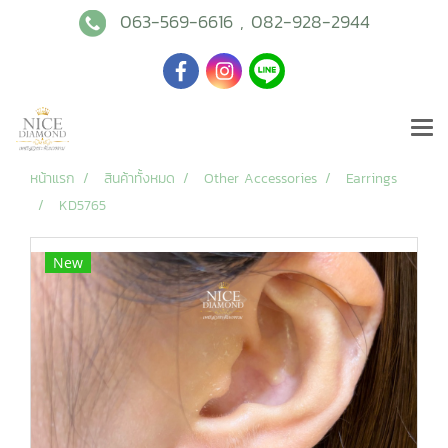
063-569-6616
,
082-928-2944
หน้าแรก
สินค้าทั้งหมด
Other Accessories
Earrings
KD5765
New