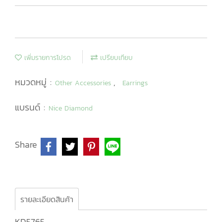
เพิ่มรายการโปรด
เปรียบเทียบ
หมวดหมู่ :
,
Other Accessories
Earrings
แบรนด์ :
Nice Diamond
Share
รายละเอียดสินค้า
KD5765