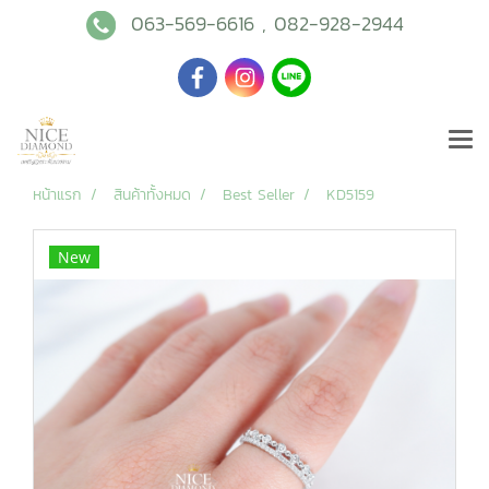
063-569-6616
,
082-928-2944
หน้าแรก
สินค้าทั้งหมด
Best Seller
KD5159
New