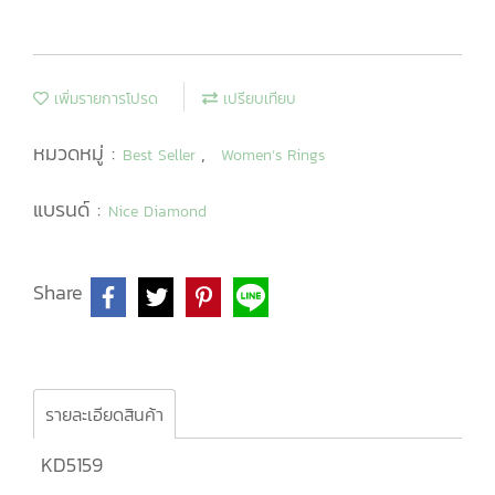
เพิ่มรายการโปรด
เปรียบเทียบ
หมวดหมู่ :
,
Best Seller
Women’s Rings
แบรนด์ :
Nice Diamond
Share
รายละเอียดสินค้า
KD5159